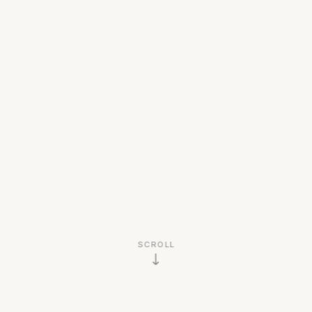
SCROLL