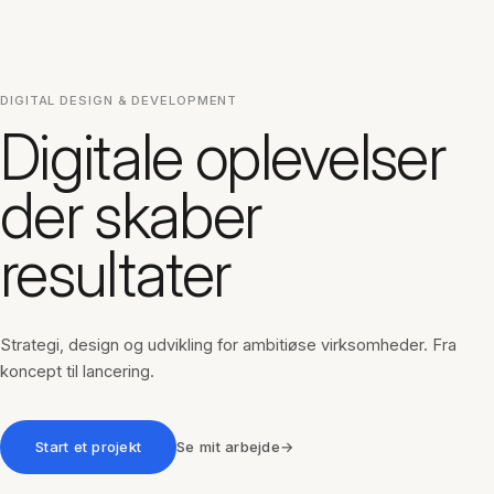
DIGITAL DESIGN & DEVELOPMENT
Digitale oplevelser
der skaber
resultater
Strategi, design og udvikling for ambitiøse virksomheder. Fra
koncept til lancering.
Start et projekt
Se mit arbejde